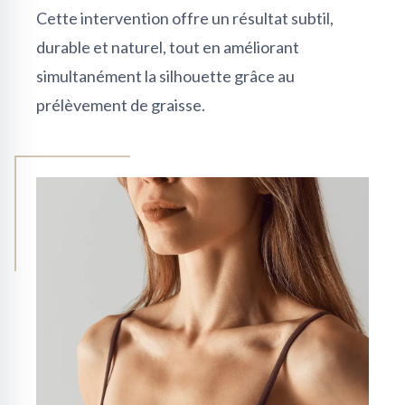
Cette intervention offre un résultat subtil,
durable et naturel, tout en améliorant
simultanément la silhouette grâce au
prélèvement de graisse.