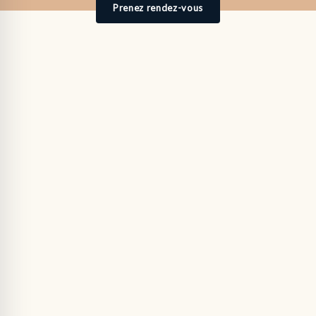
Prenez rendez-vous