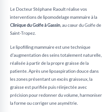
Le Docteur Stéphane Raoult réalise vos
interventions de lipomodelage mammaire à la
Clinique du Golfe à Gassin
, au cœur du Golfe de
Saint-Tropez.
Le lipofilling mammaire est une technique
d’augmentation des seins totalement naturelle,
réalisée à partir de la propre graisse de la
patiente. Après une lipoaspiration douce dans
les zones présentant un excès graisseux, la
graisse est purifiée puis réinjectée avec
précision pour redonner du volume, harmoniser
la forme ou corriger une asymétrie.