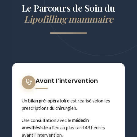
Le Parcours de Soin du
Lipofilling mammaire
Avant l’intervention
Un
bilan pré-opératoire
est réalisé selon les
prescriptions du chirurgien.
Une consultation avec le
médecin
anesthésiste
a lieu au plus tard 48 heures
avant l’intervention.