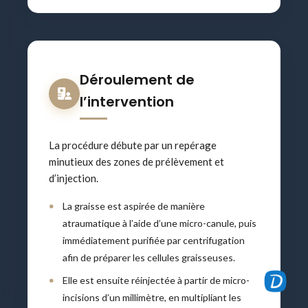
Déroulement de
l’intervention
La procédure débute par un repérage
minutieux des zones de prélèvement et
d’injection.
La graisse est aspirée de manière
atraumatique à l’aide d’une micro-canule, puis
immédiatement purifiée par centrifugation
afin de préparer les cellules graisseuses.
Elle est ensuite réinjectée à partir de micro-
incisions d’un millimètre, en multipliant les