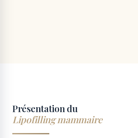
Présentation du
Lipofilling mammaire