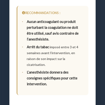
RECOMMANDATIONS :
Aucun anticoagulant ou produit
perturbant la coagulation ne doit
être utilisé, sauf avis contraire de
l’anesthésiste.
Arrêt du tabac
imposé entre 3 et 4
semaines avant l’intervention, en
raison de son impact sur la
cicatrisation.
L’anesthésiste donnera des
consignes spécifiques pour cette
intervention.