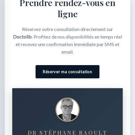
Prendre rendez-vous en
ligne
Réservez votre consultation directement sur
Doctolib
. Profitez de nos disponibilités en temps réel
et recevez une confirmation immédiate par SMS et
email.
Réserver ma consultation
DR STÉPHANE RAOULT