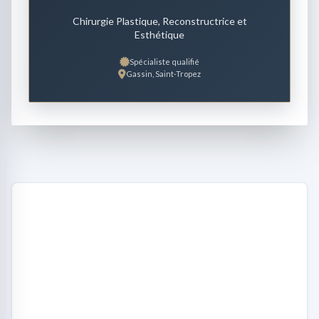
Chirurgie Plastique, Reconstructrice et
Esthétique
Spécialiste qualifié
Gassin, Saint-Tropez