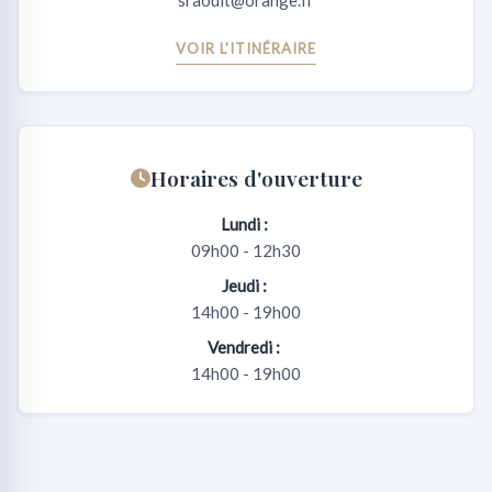
sraoult@orange.fr
VOIR L'ITINÉRAIRE
Horaires d'ouverture
Lundi :
09h00 - 12h30
Jeudi :
14h00 - 19h00
Vendredi :
14h00 - 19h00