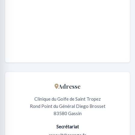
Adresse
Clinique du Golfe de Saint Tropez
Rond Point du Général Diego Brosset
83580 Gassin
Secrétariat