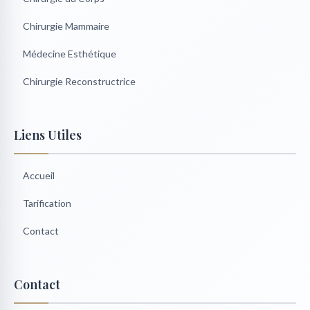
Chirurgie Mammaire
Médecine Esthétique
Chirurgie Reconstructrice
Liens Utiles
Accueil
Tarification
Contact
Contact