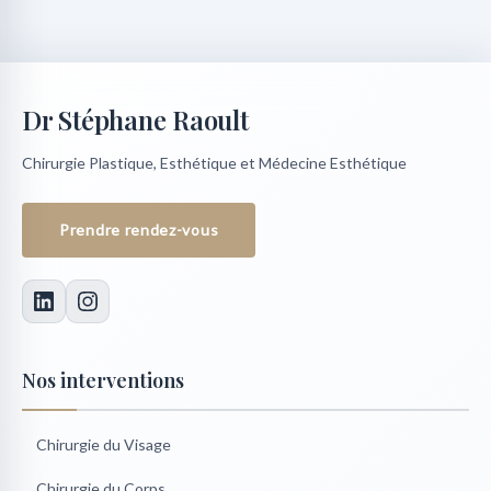
Dr Stéphane Raoult
Chirurgie Plastique, Esthétique et Médecine Esthétique
Prendre rendez-vous
Nos interventions
Chirurgie du Visage
Chirurgie du Corps