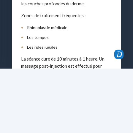
les couches profondes du derme.
Zones de traitement fréquentes :
Rhinoplastie médicale
Les tempes
Les rides jugales
La séance dure de 10 minutes à 1 heure. Un
massage post-injection est effectué pour
homogénéiser le produit.
Recommandations post-
traitement