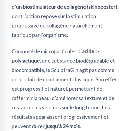
d’un
biostimulateur de collagène (skinbooster)
,
dont l’action repose sur la stimulation
progressive du collagène naturellement
fabriqué par l’organisme.
Composé de microparticules d’
acide L-
polylactique
, une substance biodégradable et
biocompatible, le Sculptra® n’agit pas comme
un produit de comblement classique. Son effet
est progressif et naturel, permettant de
raffermir la peau, d’améliorer sa texture et de
restaurer les volumes sur le long terme. Les
résultats apparaissent progressivement et
peuvent durer
jusqu’à 24 mois
.