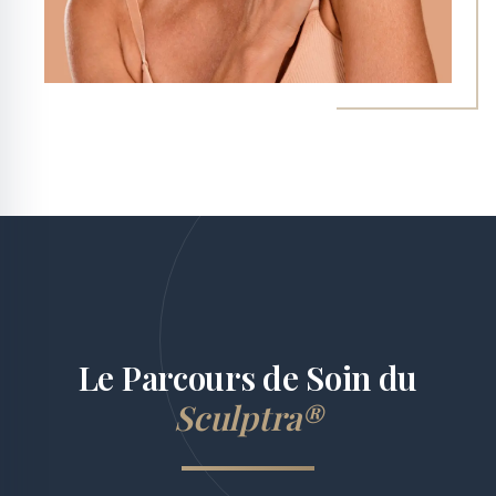
Le Parcours de Soin du
Sculptra®