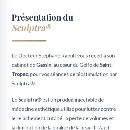
Présentation du
Sculptra®
Le Docteur Stéphane Raoult vous reçoit à son
cabinet de
Gassin
, au cœur du Golfe de
Saint-
Tropez
, pour vos séances de biostimulation par
Sculptra®.
Le
Sculptra®
est un produit injectable de
médecine esthétique utilisé pour lutter contre
le relâchement cutané, la perte de volumes et
la diminution de la qualité de la peau. Il s’agit