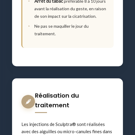
Arrêt du tabac
préférable 8 à 10 jours
avant la réalisation du geste, en raison
de son impact sur la cicatrisation.
Ne pas se maquiller le jour du
traitement.
Réalisation du
traitement
Les injections de Sculptra® sont réalisées
avec des aiguilles ou micro-canules fines dans