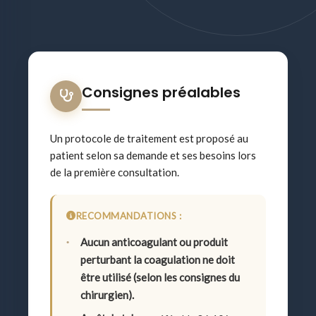
Consignes préalables
Un protocole de traitement est proposé au
patient selon sa demande et ses besoins lors
de la première consultation.
RECOMMANDATIONS :
Aucun anticoagulant ou produit
perturbant la coagulation ne doit
être utilisé (selon les consignes du
chirurgien).