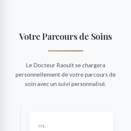
Votre Parcours de Soins
Le Docteur Raoult se chargera
personnellement de votre parcours de
soin avec un suivi personnalisé.
01.