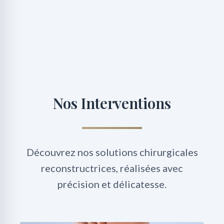
Nos Interventions
Découvrez nos solutions chirurgicales
reconstructrices, réalisées avec
précision et délicatesse.